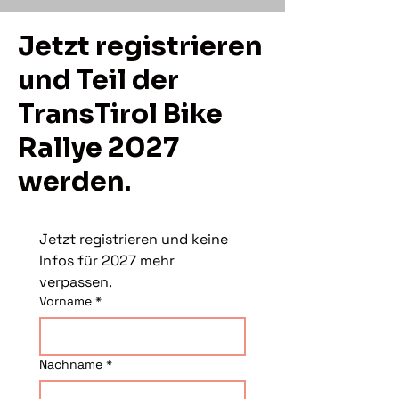
Jetzt registrieren
und Teil der
TransTirol Bike
Rallye 2027
werden.
Jetzt registrieren und keine 
Infos für 2027 mehr 
verpassen.
Vorname
*
Nachname
*