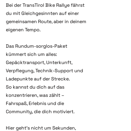
Bei der TransTirol Bike Rallye fährst
du mit Gleichgesinnten auf einer
gemeinsamen Route, aber in deinem
eigenen Tempo.
Das Rundum-sorglos-Paket
kümmert sich um alles:
Gepäcktransport, Unterkunft,
Verpflegung, Technik-Support und
Ladepunkte auf der Strecke.
So kannst du dich auf das
konzentrieren, was zählt –
Fahrspaß, Erlebnis und die
Community, die dich motiviert.
Hier geht’s nicht um Sekunden,