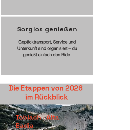
Sorglos genießen
Gepäcktransport, Service und
Unterkunft sind organisiert – du
genießt einfach den Ride.
Die Etappen von 2026
im Rückblick
Toblach - Alta
Badia